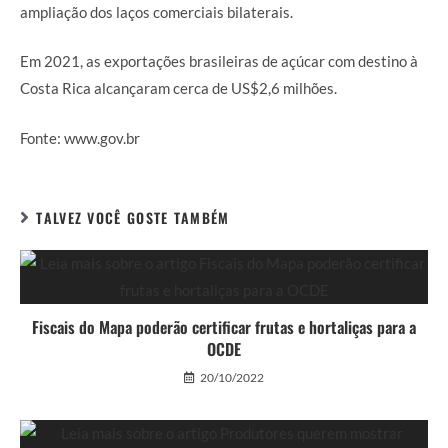
ampliação dos laços comerciais bilaterais.
Em 2021, as exportações brasileiras de açúcar com destino à
Costa Rica alcançaram cerca de US$2,6 milhões.
Fonte: www.gov.br
TALVEZ VOCÊ GOSTE TAMBÉM
Fiscais do Mapa poderão certificar frutas e hortaliças para a
OCDE
20/10/2022