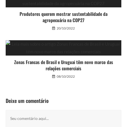
Produtores querem mostrar sustentabilidade da
agropecuária na COP27
20/10/2022
Zonas Francas de Brasil e Uruguai têm novo marco das
relações comerciais
08/10/2022
Deixe um comentário