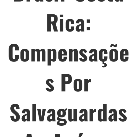
Rica:
Compensaçõe
S Por
Salvaguardas