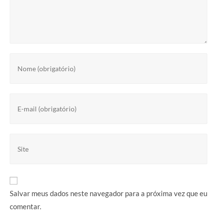
Salvar meus dados neste navegador para a próxima vez que eu
comentar.