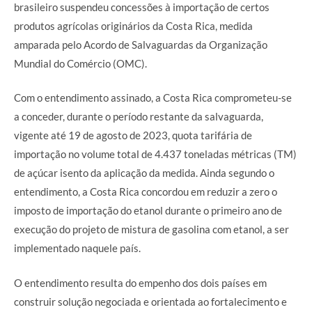
brasileiro suspendeu concessões à importação de certos
produtos agrícolas originários da Costa Rica, medida
amparada pelo Acordo de Salvaguardas da Organização
Mundial do Comércio (OMC).
Com o entendimento assinado, a Costa Rica comprometeu-se
a conceder, durante o período restante da salvaguarda,
vigente até 19 de agosto de 2023, quota tarifária de
importação no volume total de 4.437 toneladas métricas (TM)
de açúcar isento da aplicação da medida. Ainda segundo o
entendimento, a Costa Rica concordou em reduzir a zero o
imposto de importação do etanol durante o primeiro ano de
execução do projeto de mistura de gasolina com etanol, a ser
implementado naquele país.
O entendimento resulta do empenho dos dois países em
construir solução negociada e orientada ao fortalecimento e