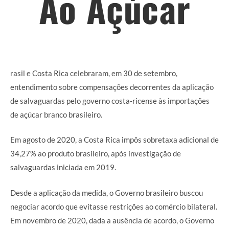
Ao Açúcar
rasil e Costa Rica celebraram, em 30 de setembro,
entendimento sobre compensações decorrentes da aplicação
de salvaguardas pelo governo costa-ricense às importações
de açúcar branco brasileiro.
Em agosto de 2020, a Costa Rica impôs sobretaxa adicional de
34,27% ao produto brasileiro, após investigação de
salvaguardas iniciada em 2019.
Desde a aplicação da medida, o Governo brasileiro buscou
negociar acordo que evitasse restrições ao comércio bilateral.
Em novembro de 2020, dada a ausência de acordo, o Governo