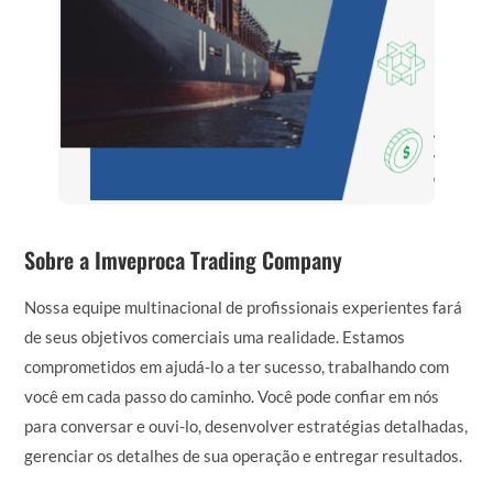
Sobre a Imveproca Trading Company
Nossa equipe multinacional de profissionais experientes fará
de seus objetivos comerciais uma realidade. Estamos
comprometidos em ajudá-lo a ter sucesso, trabalhando com
você em cada passo do caminho. Você pode confiar em nós
para conversar e ouvi-lo, desenvolver estratégias detalhadas,
gerenciar os detalhes de sua operação e entregar resultados.