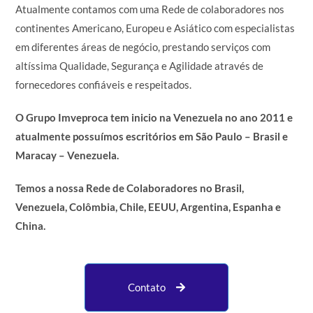
Atualmente contamos com uma Rede de colaboradores nos
continentes Americano, Europeu e Asiático com especialistas
em diferentes áreas de negócio, prestando serviços com
altíssima Qualidade, Segurança e Agilidade através de
fornecedores confiáveis e respeitados.
O Grupo Imveproca tem inicio na Venezuela no ano 2011 e
atualmente possuímos escritórios em São Paulo – Brasil e
Maracay – Venezuela.
Temos a nossa Rede de Colaboradores no Brasil,
Venezuela, Colômbia, Chile, EEUU, Argentina, Espanha e
China.
Contato