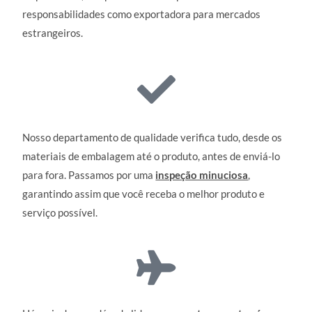
responsabilidades como exportadora para mercados
estrangeiros.
Nosso departamento de qualidade verifica tudo, desde os
materiais de embalagem até o produto, antes de enviá-lo
para fora. Passamos por uma
inspeção minuciosa
,
garantindo assim que você receba o melhor produto e
serviço possível.