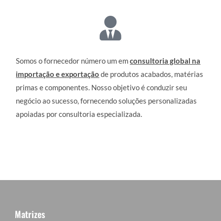
Somos o fornecedor número um em
consultoria global na
importação e exportação
de produtos acabados, matérias
primas e componentes. Nosso objetivo é conduzir seu
negócio ao sucesso, fornecendo soluções personalizadas
apoiadas por consultoria especializada.
Matrizes