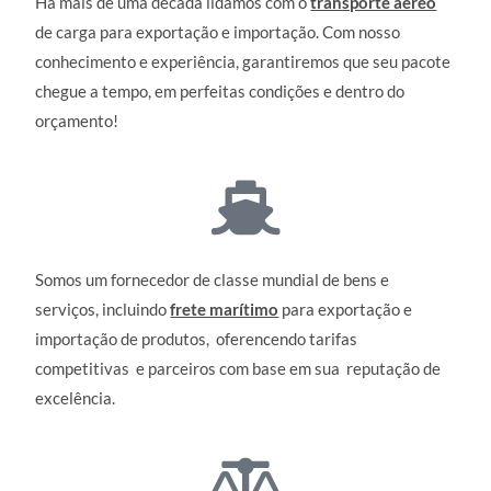
Há mais de uma década lidamos com o
transporte aéreo
de carga para exportação e importação. Com nosso
conhecimento e experiência, garantiremos que seu pacote
chegue a tempo, em perfeitas condições e dentro do
orçamento!
Somos um fornecedor de classe mundial de bens e
serviços, incluindo
frete marítimo
para exportação e
importação de produtos, oferencendo tarifas
competitivas e parceiros com base em sua reputação de
excelência.