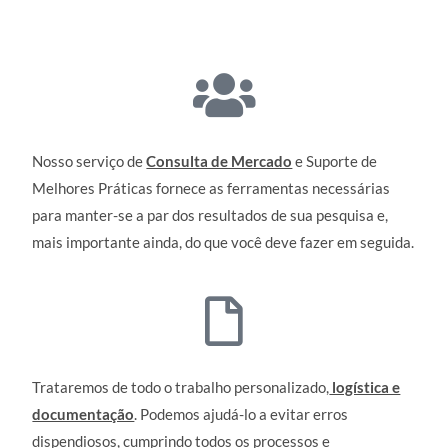
Nosso serviço de
Consulta de Mercado
e Suporte de
Melhores Práticas fornece as ferramentas necessárias
para manter-se a par dos resultados de sua pesquisa e,
mais importante ainda, do que você deve fazer em seguida.
Trataremos de todo o trabalho personalizado,
logística e
documentação
. Podemos ajudá-lo a evitar erros
dispendiosos, cumprindo todos os processos e