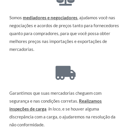
Somos
mediadores e negociadores
, ajudamos você nas
negociações e acordos de preços tanto para fornecedores
quanto para compradores, para que você possa obter
melhores preços nas importações e exportações de
mercadorias.
Garantimos que suas mercadorias cheguem com
segurança e nas condições corretas.
Realizamos
inspeções de carga
In loco
, e se houver alguma
discrepância com a carga, o ajudaremos na resolução da
não conformidade.