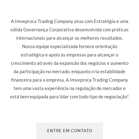
A Imveproca Trading Company atua com Estratégia e uma
sólida Governança Corporativa desenvolvida com práticas
internacionais para alcançar os melhores resultados.
Nossa equipe especializada fornece orientação
estratégica e apoio às empresas para alcançar o
crescimento através da expansão dos negócios e aumento
da participação no mercado, enquanto cria estabilidade
financeira para a empresa. A Imveproca Trading Company
tem uma vasta experiência na regulação de mercados e
está bem equipada para lidar com todo tipo de negociação”.
ENTRE EM CONTATO