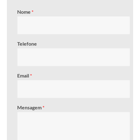
Nome
*
Telefone
Email
*
Mensagem
*