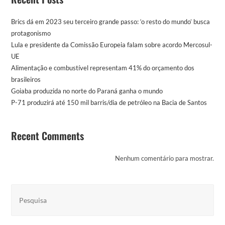
Brics dá em 2023 seu terceiro grande passo: ‘o resto do mundo’ busca
protagonismo
Lula e presidente da Comissão Europeia falam sobre acordo Mercosul-
UE
Alimentação e combustível representam 41% do orçamento dos
brasileiros
Goiaba produzida no norte do Paraná ganha o mundo
P-71 produzirá até 150 mil barris/dia de petróleo na Bacia de Santos
Recent Comments
Nenhum comentário para mostrar.