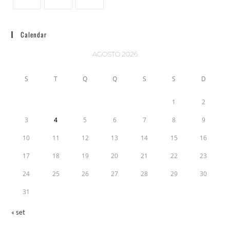
Calendar
AGOSTO 2026
S
T
Q
Q
S
S
D
1
2
3
4
5
6
7
8
9
10
11
12
13
14
15
16
17
18
19
20
21
22
23
24
25
26
27
28
29
30
31
« set