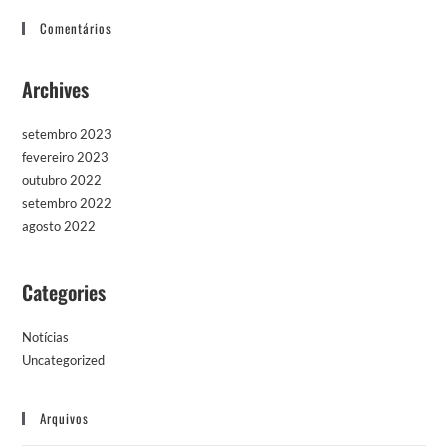
Comentários
Archives
setembro 2023
fevereiro 2023
outubro 2022
setembro 2022
agosto 2022
Categories
Notícias
Uncategorized
Arquivos