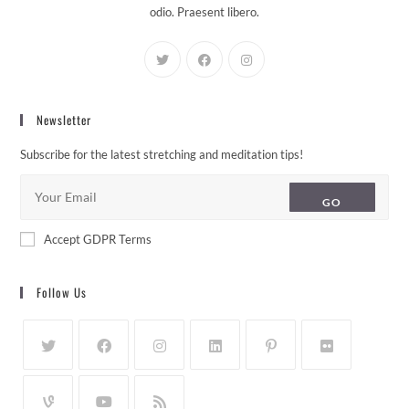
odio. Praesent libero.
Newsletter
Subscribe for the latest stretching and meditation tips!
GO
Accept GDPR Terms
Follow Us