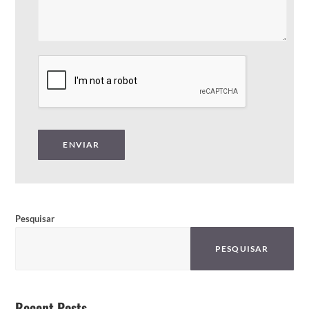
ENVIAR
Pesquisar
PESQUISAR
Recent Posts