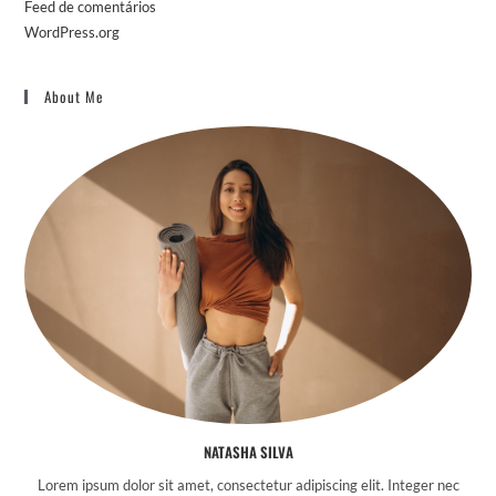
Feed de comentários
WordPress.org
About Me
NATASHA SILVA
Lorem ipsum dolor sit amet, consectetur adipiscing elit. Integer nec