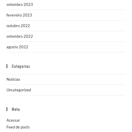
setembro 2023
fevereiro 2023
outubro 2022
setembro 2022
agosto 2022
Categorias
Notícias
Uncategorized
Meta
Acessar
Feed de posts